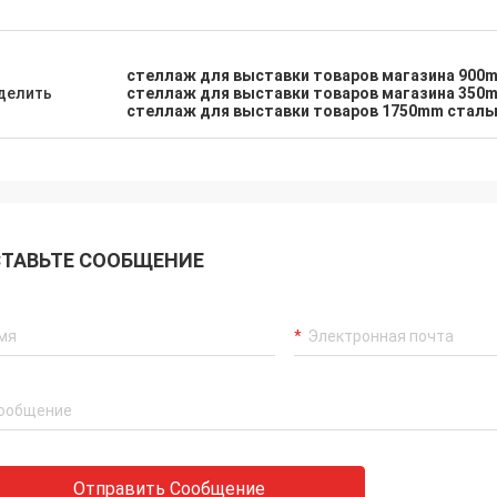
стеллаж для выставки товаров магазина 900
делить
стеллаж для выставки товаров магазина 350
стеллаж для выставки товаров 1750mm сталь
ТАВЬТЕ СООБЩЕНИЕ
Отправить Сообщение