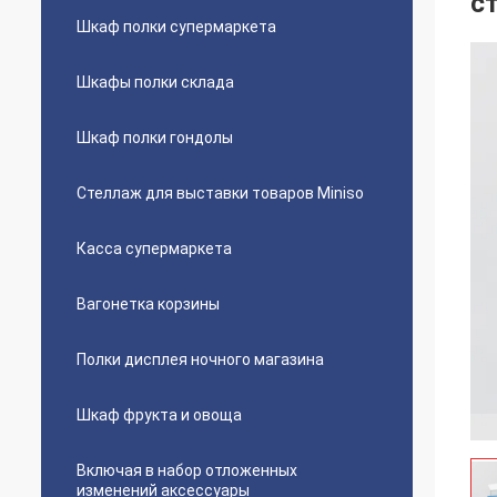
с
Шкаф полки супермаркета
Шкафы полки склада
Шкаф полки гондолы
Стеллаж для выставки товаров Miniso
Касса супермаркета
Вагонетка корзины
Полки дисплея ночного магазина
Шкаф фрукта и овоща
Включая в набор отложенных
изменений аксессуары