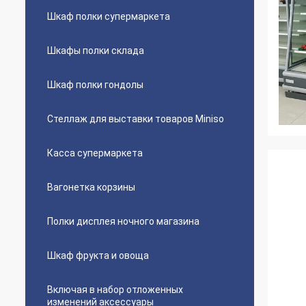
Шкаф полки супермаркета
Шкафы полки склада
Шкаф полки гондолы
Стеллаж для выставки товаров Miniso
Касса супермаркета
Вагонетка корзины
Полки дисплея ночного магазина
Шкаф фрукта и овоща
Включая в набор отложенных
изменений аксессуары