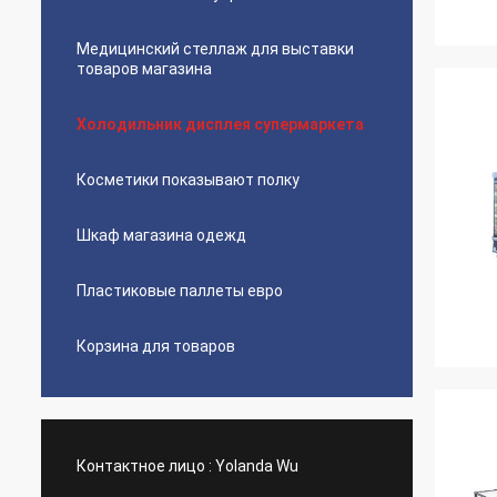
Медицинский стеллаж для выставки
товаров магазина
Холодильник дисплея супермаркета
Косметики показывают полку
Шкаф магазина одежд
Пластиковые паллеты евро
Корзина для товаров
Контактное лицо :
Yolanda Wu