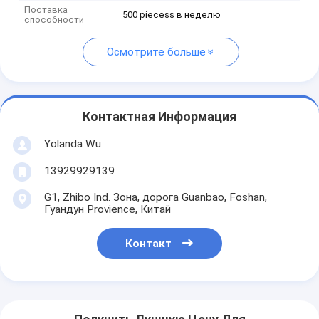
Поставка
500 piecess в неделю
способности
Осмотрите больше
Контактная Информация
Yolanda Wu
13929929139
G1, Zhibo Ind. Зона, дорога Guanbao, Foshan,
Гуандун Provience, Китай
Контакт