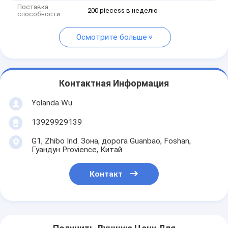
Поставка
200 piecess в неделю
способности
Осмотрите больше
Контактная Информация
Yolanda Wu
13929929139
G1, Zhibo Ind. Зона, дорога Guanbao, Foshan,
Гуандун Provience, Китай
Контакт