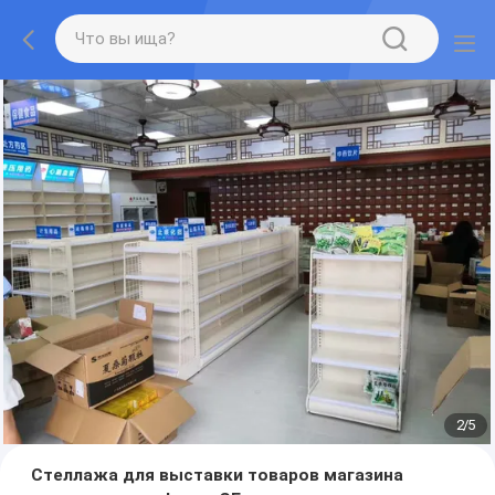
2
/
5
Стеллажа для выставки товаров магазина