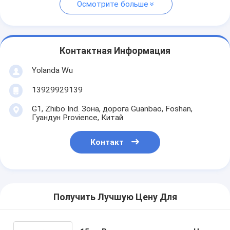
Осмотрите больше
Контактная Информация
Yolanda Wu
13929929139
G1, Zhibo Ind. Зона, дорога Guanbao, Foshan,
Гуандун Provience, Китай
Контакт
Получить Лучшую Цену Для