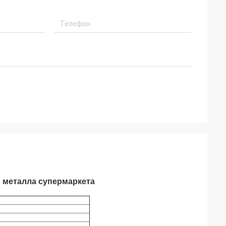
 металла супермаркета