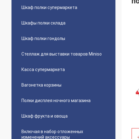
п
Шкаф полки супермаркета
Шкафы полки склада
Шкаф полки гондолы
Стеллаж для выставки товаров Miniso
Касса супермаркета
Вагонетка корзины
Полки дисплея ночного магазина
Шкаф фрукта и овоща
Включая в набор отложенных
изменений аксессуары