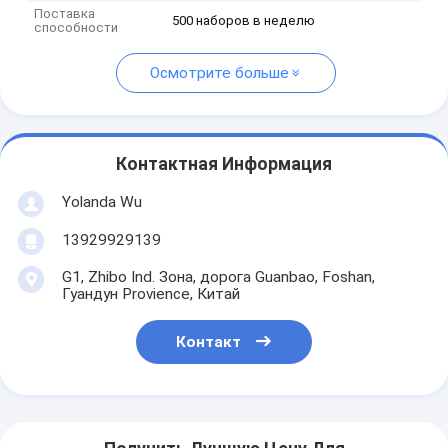
Поставка
500 наборов в неделю
способности
Осмотрите больше
Контактная Информация
Yolanda Wu
13929929139
G1, Zhibo Ind. Зона, дорога Guanbao, Foshan,
Гуандун Provience, Китай
Контакт