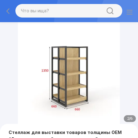
2
/
6
Стеллаж для выставки товаров толщины OEM