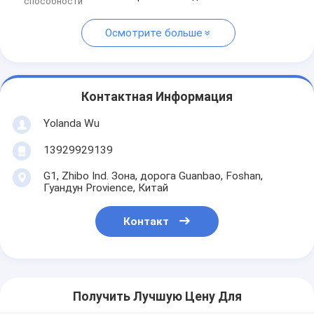
способности
Осмотрите больше
Контактная Информация
Yolanda Wu
13929929139
G1, Zhibo Ind. Зона, дорога Guanbao, Foshan,
Гуандун Provience, Китай
Контакт
Получить Лучшую Цену Для