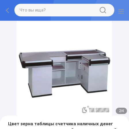
2
/
4
Цвет зерна таблицы счетчика наличных денег