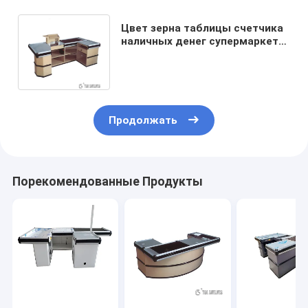
Цвет зерна таблицы счетчика
наличных денег супермаркета
нержавеющей стали
деревянный
Продолжать
Порекомендованные Продукты