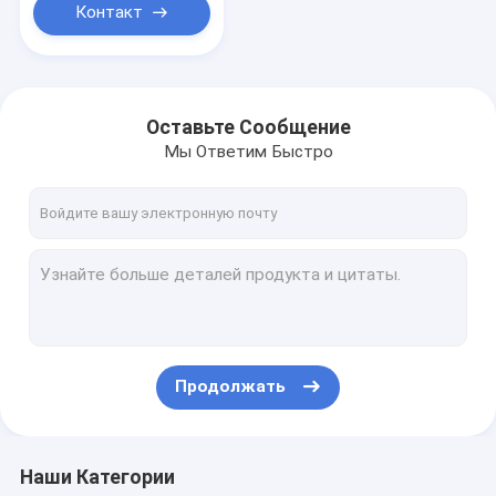
Контакт
Оставьте Сообщение
Мы Ответим Быстро
Продолжать
Наши Категории